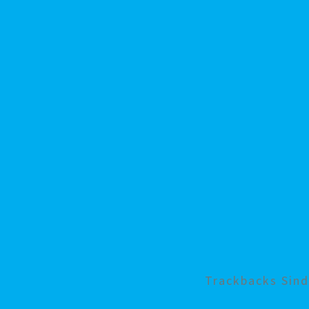
Trackbacks Sin