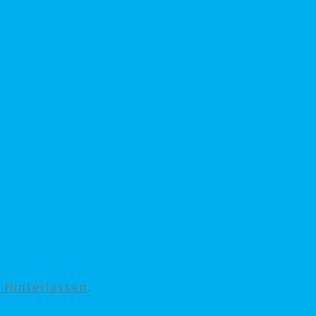
Hinterlassen
.