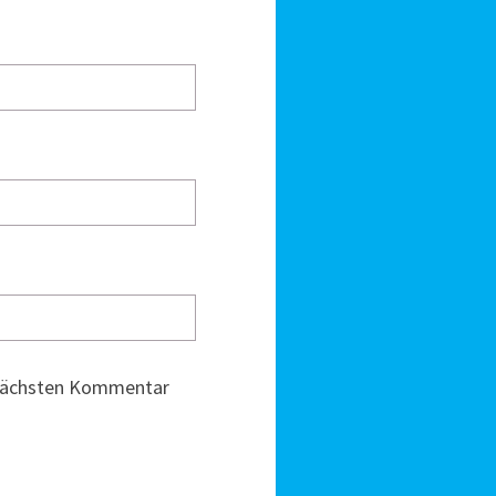
 nächsten Kommentar