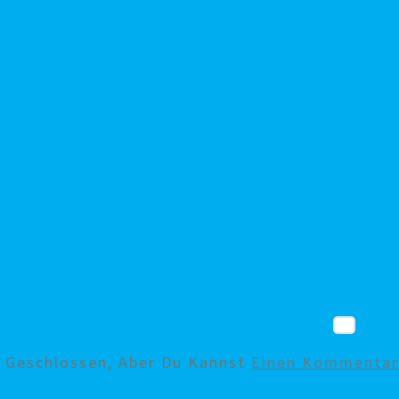
d Geschlossen, Aber Du Kannst
Einen Kommentar 