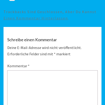
Trackbacks Sind Geschlossen, Aber Du Kannst
Einen Kommentar Hinterlassen
.
Schreibe einen Kommentar
Deine E-Mail-Adresse wird nicht veröffentlicht.
Erforderliche Felder sind mit
*
markiert
Kommentar
*