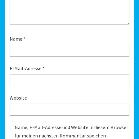
Name
*
E-Mail-Adresse
*
Website
Name, E-Mail-Adresse und Website in diesem Browser
für meinen nächsten Kommentar speichern.