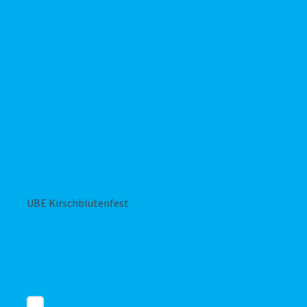
UBE Kirschblütenfest