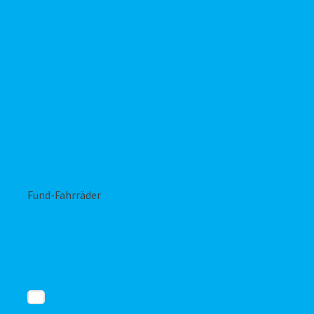
Fund-Fahrräder