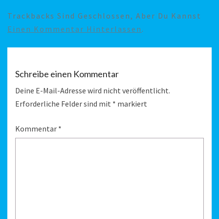
Trackbacks Sind Geschlossen, Aber Du Kannst
Einen Kommentar Hinterlassen
.
Schreibe einen Kommentar
Deine E-Mail-Adresse wird nicht veröffentlicht.
Erforderliche Felder sind mit
*
markiert
Kommentar
*