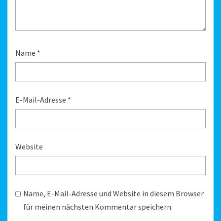
Name
*
E-Mail-Adresse
*
Website
Name, E-Mail-Adresse und Website in diesem Browser
für meinen nächsten Kommentar speichern.