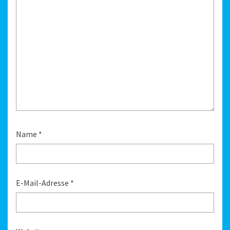
Name
*
E-Mail-Adresse
*