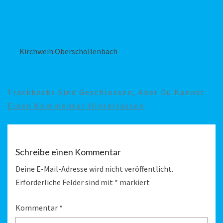
Kirchweih Oberschöllenbach
Trackbacks Sind Geschlossen, Aber Du Kannst
Einen Kommentar Hinterlassen
.
Schreibe einen Kommentar
Deine E-Mail-Adresse wird nicht veröffentlicht.
Erforderliche Felder sind mit
*
markiert
Kommentar
*